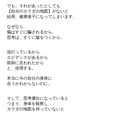
でも、それがあったとしても
【自分のカラダの地図】がないと
結局、健康迷子になってしまいます。
なぜなら、
脳はすぐに騙されるから。
思考は、すぐに嘘をつくから。
流行っているから
エビデンスがあるから
医師に言われたから
と、採用する。
本当に今の自分の身体に
合うかわからないのに。
そして、思考優位になっていると
つまり、身体を観察し
カラダの地図を持っていないと