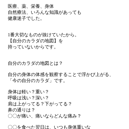
医療、薬、栄養、身体
自然療法、いろんな知識があっても
健康迷子でした。
1番大切なものが抜けていたから。
【自分のカラダの地図】を
持っていないからです。
自分のカラダの地図とは？
自分の身体の体感を観察することで浮かび上がる、
「今の自分のカラダ」です。
身体は軽い？重い？
呼吸は浅い？深い？
肩は上がってる？下がってる？
鼻の通りは？
〇〇が痛い、痛いならどんな痛み？
〇〇を食べた翌日は、いつも身体重いな