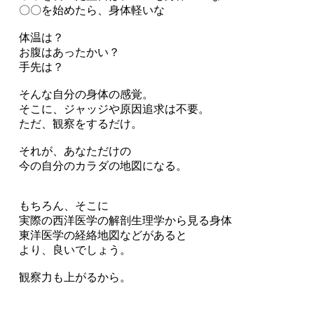
〇〇を始めたら、身体軽いな
体温は？
お腹はあったかい？
手先は？
そんな自分の身体の感覚。
そこに、ジャッジや原因追求は不要。
ただ、観察をするだけ。
それが、あなただけの
今の自分のカラダの地図になる。
もちろん、そこに
実際の西洋医学の解剖生理学から見る身体
東洋医学の経絡地図などがあると
より、良いでしょう。
観察力も上がるから。