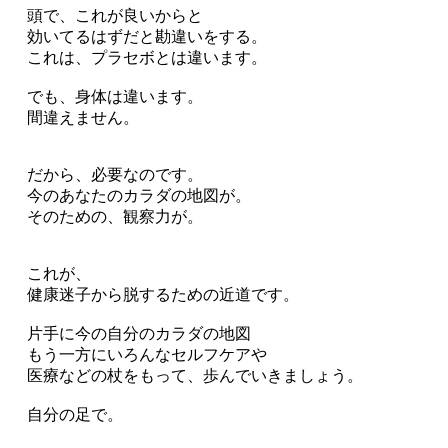
頭で、これが良いからと
効いてるはずだと勘違いをする。
これは、プラセボとは違います。
でも、身体は違います。
間違えません。
だから、必要なのです。
今のあなたのカラダの地図が。
そのための、観察力が。
これが、
健康迷子から脱するための近道です。
片手に今の自分のカラダの地図
もう一方にいろんなセルフケアや
医療などの杖をもって、歩んでいきましょう。
自分の足で。