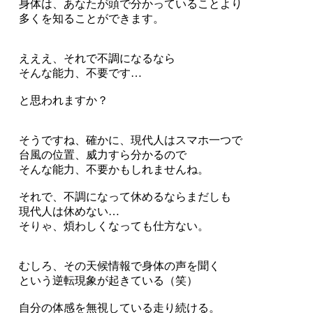
身体は、あなたが頭で分かっていることより
多くを知ることができます。
えええ、それで不調になるなら
そんな能力、不要です…
と思われますか？
そうですね、確かに、現代人はスマホ一つで
台風の位置、威力すら分かるので
そんな能力、不要かもしれませんね。
それで、不調になって休めるならまだしも
現代人は休めない…
そりゃ、煩わしくなっても仕方ない。
むしろ、その天候情報で身体の声を聞く
という逆転現象が起きている（笑）
自分の体感を無視している走り続ける。