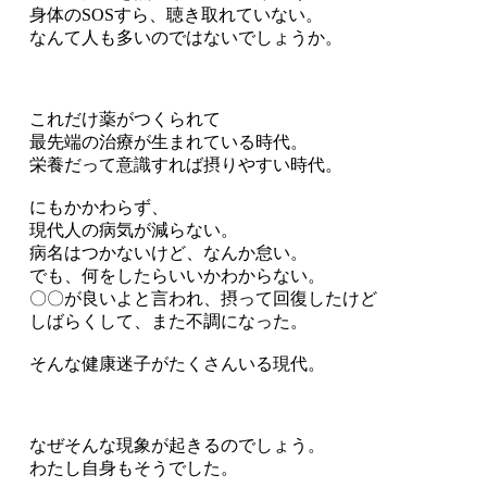
身体のSOSすら、聴き取れていない。
なんて人も多いのではないでしょうか。
これだけ薬がつくられて
最先端の治療が生まれている時代。
栄養だって意識すれば摂りやすい時代。
にもかかわらず、
現代人の病気が減らない。
病名はつかないけど、なんか怠い。
でも、何をしたらいいかわからない。
〇〇が良いよと言われ、摂って回復したけど
しばらくして、また不調になった。
そんな健康迷子がたくさんいる現代。
なぜそんな現象が起きるのでしょう。
わたし自身もそうでした。