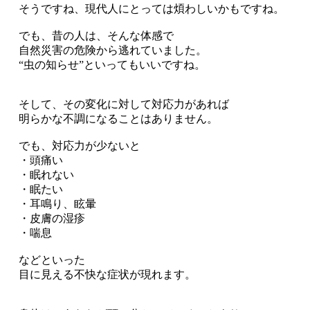
そうですね、現代人にとっては煩わしいかもですね。
でも、昔の人は、そんな体感で
自然災害の危険から逃れていました。
“虫の知らせ”といってもいいですね。
そして、その変化に対して対応力があれば
明らかな不調になることはありません。
でも、対応力が少ないと
・頭痛い
・眠れない
・眠たい
・耳鳴り、眩暈
・皮膚の湿疹
・喘息
などといった
目に見える不快な症状が現れます。