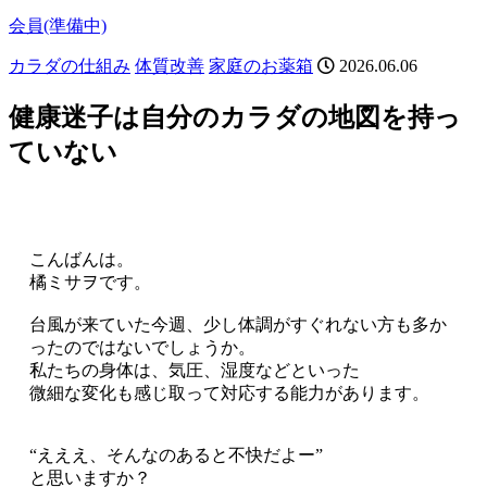
会員(準備中)
カラダの仕組み
体質改善
家庭のお薬箱
2026.06.06
健康迷子は自分のカラダの地図を持っ
ていない
こんばんは。
橘ミサヲです。
台風が来ていた今週、少し体調がすぐれない方も多か
ったのではないでしょうか。
私たちの身体は、気圧、湿度などといった
微細な変化も感じ取って対応する能力があります。
“えええ、そんなのあると不快だよー”
と思いますか？