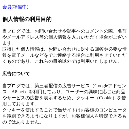
会員(準備中)
個人情報の利用目的
当ブログでは、お問い合わせや記事へのコメントの際、名前
やメールアドレス等の個人情報を入力いただく場合がござい
ます。
取得した個人情報は、お問い合わせに対する回答や必要な情
報を電子メールなどをでご連絡する場合に利用させていただ
くものであり、これらの目的以外では利用いたしません。
広告について
当ブログでは、第三者配信の広告サービス（Googleアドセン
ス、A8.net）を利用しており、ユーザーの興味に応じた商品
やサービスの広告を表示するため、クッキー（Cookie）を使
用しております。
クッキーを使用することで当サイトはお客様のコンピュータ
を識別できるようになりますが、お客様個人を特定できるも
のではありません。