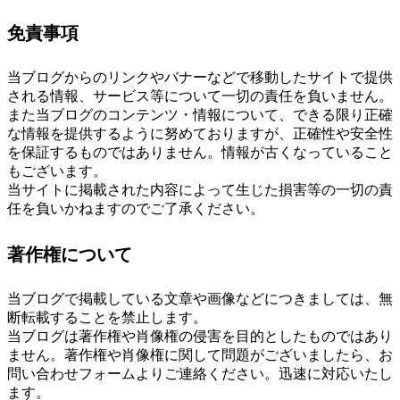
免責事項
当ブログからのリンクやバナーなどで移動したサイトで提供
される情報、サービス等について一切の責任を負いません。
また当ブログのコンテンツ・情報について、できる限り正確
な情報を提供するように努めておりますが、正確性や安全性
を保証するものではありません。情報が古くなっていること
もございます。
当サイトに掲載された内容によって生じた損害等の一切の責
任を負いかねますのでご了承ください。
著作権について
当ブログで掲載している文章や画像などにつきましては、無
断転載することを禁止します。
当ブログは著作権や肖像権の侵害を目的としたものではあり
ません。著作権や肖像権に関して問題がございましたら、お
問い合わせフォームよりご連絡ください。迅速に対応いたし
ます。