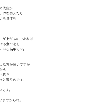
の代謝が
身体を整えたり
いる身体を
ルが上がるのであれば
ける食べ物を
ている結果です。
した方が良いですが
から
べ物を
っと違うのです。
いです。
いますからね。