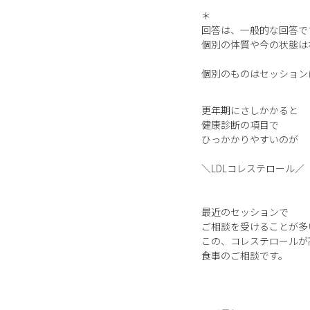
＊
回答は、一般的な回答で
個別の体質や今の状態は
個別のものはセッション
更年期にさしかかると
健康診断の項目で
ひっかかりやすいのが
＼LDLコレステロール／
最近のセッションで
ご相談を受けることが多
この、コレステロールが
食事のご相談です。