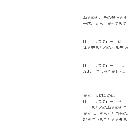
薬を飲む、その選択をす
一度、立ち止まってみて
LDLコレステロールは
体を守るためのホルモン
LDLコレステロール＝悪
なわけではありません。
まず、大切なのは
LDLコレステロールを
下げるための薬を飲むこ
まずは、きちんと自分の
起きていることをを知る