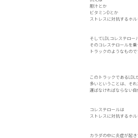
胆汁とか
ビタミンDとか
ストレスに対抗するホル
そしてLDLコレステロー
そのコレステロールを乗
トラックのようなもので
このトラックであるLDL
多いということは、それ
運ばなければならない自
コレステロールは
ストレスに対抗するホル
カラダの中に炎症が起き