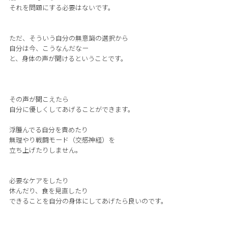
それを問題にする必要はないです。
ただ、そういう自分の無意識の選択から
自分は今、こうなんだなー
と、身体の声が聞けるということです。
その声が聞こえたら
自分に優しくしてあげることができます。
浮腫んでる自分を責めたり
無理やり戦闘モード（交感神経）を
立ち上げたりしません。
必要なケアをしたり
休んだり、食を見直したり
できることを自分の身体にしてあげたら良いのです。