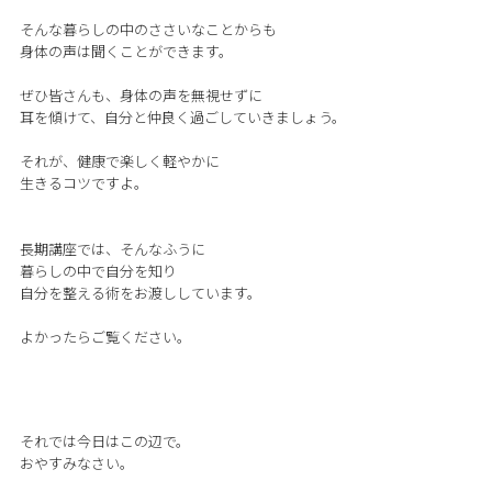
そんな暮らしの中のささいなことからも
身体の声は聞くことができます。
ぜひ皆さんも、身体の声を無視せずに
耳を傾けて、自分と仲良く過ごしていきましょう。
それが、健康で楽しく軽やかに
生きるコツですよ。
長期講座では、そんなふうに
暮らしの中で自分を知り
自分を整える術をお渡ししています。
よかったらご覧ください。
それでは今日はこの辺で。
おやすみなさい。