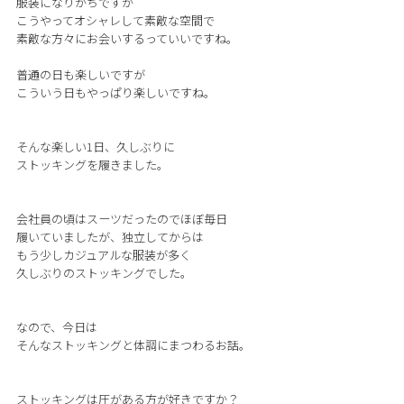
服装になりがちですが
こうやってオシャレして素敵な空間で
素敵な方々にお会いするっていいですね。
普通の日も楽しいですが
こういう日もやっぱり楽しいですね。
そんな楽しい1日、久しぶりに
ストッキングを履きました。
会社員の頃はスーツだったのでほぼ毎日
履いていましたが、独立してからは
もう少しカジュアルな服装が多く
久しぶりのストッキングでした。
なので、今日は
そんなストッキングと体調にまつわるお話。
ストッキングは圧がある方が好きですか？