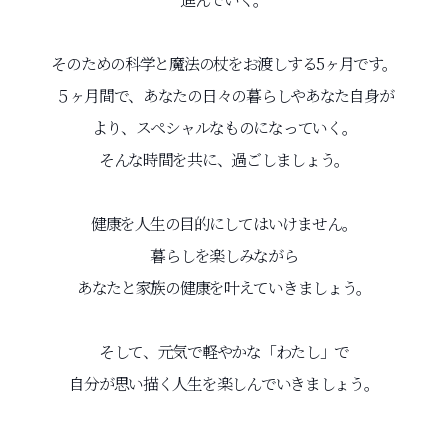
そのための科学と魔法の杖をお渡しする5ヶ月です。
５ヶ月間で、あなたの日々の暮らしやあなた自身が
より、スペシャルなものになっていく。
そんな時間を共に、過ごしましょう。
健康を人生の目的にしてはいけません。
暮らしを楽しみながら
あなたと家族の健康を叶えていきましょう。
そして、元気で軽やかな「わたし」で
自分が思い描く人生を楽しんでいきましょう。