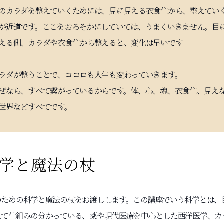
のカラダを整えていくためには、見に見える衣食住から、整えてい
が近道です。ここをおろそかにしていては、うまくいきません。目
える側、カラダや衣食住から整えると、変化は早いです
ラダが整うことで、ココロも人生も変わっていきます。
ぜなら、すべて繋がっているからです。体、心、魂、衣食住、見え
世界などすべてです。
学と魔法の杖
のための科学と魔法の杖をお渡しします。この講座でいう科学とは、
えて仕組みの分かっている、薬や現代医療を中心とした西洋医学、カ