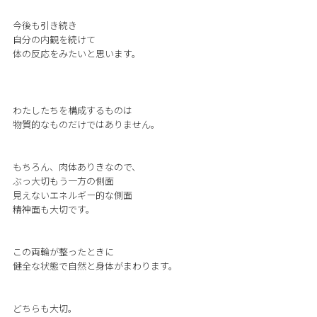
今後も引き続き
自分の内観を続けて
体の反応をみたいと思います。
わたしたちを構成するものは
物質的なものだけではありません。
もちろん、肉体ありきなので、
ぶっ大切もう一方の側面
見えないエネルギー的な側面
精神面も大切です。
この両輪が整ったときに
健全な状態で自然と身体がまわります。
どちらも大切。