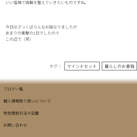
いい塩梅で両輪を整えていきたいものですね。
今日はざっくばらんなお話なりましたが
あまりの衝撃の1日でしたので
この辺で（笑）
タグ：
マインドセット
暮らしのお薬箱
ブログ一覧
個人情報取り扱いについて
特定商取引法の記載
お問い合わせ