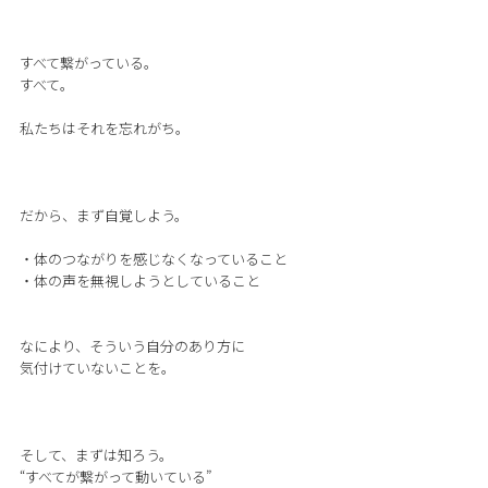
すべて繋がっている。
すべて。
私たちはそれを忘れがち。
だから、まず自覚しよう。
・体のつながりを感じなくなっていること
・体の声を無視しようとしていること
なにより、そういう自分のあり方に
気付けていないことを。
そして、まずは知ろう。
“すべてが繋がって動いている”