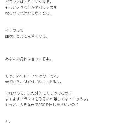
バランスはとりにくくなる。
もっと大きな何かでバランスを
取らなければならなくなる。
そうやって
症状はどんどん重くなる。
あなたの身体は言ってるよ。
もう、外側にくっつけないでと。
最初から、”わたし”の中にあるよ。
それなのに、まだ外側にくっつけるの？
ますますバランスを取るのが難しくなっちゃうよ。
もっと、大きな声でSOSを出したらいいの？
と。