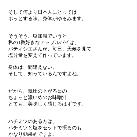
そして何より日本人にとっては
ホッとする味。身体がゆるみます。
そうそう、塩加減でいうと
私の1番好きなアップルパイは、
パティシエさんが、毎日、天候を見て
塩分量を変えて作っています。
身体は、間違えない。
そして、知っているんですよね。
だから、気圧の下がる日の
ちょっと濃いめのお味噌汁
とても、美味しく感じるはずです。
ハチミツのある方は、
ハチミツと塩をセットで摂るのも
かなり効果的ですよ。