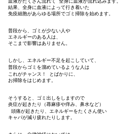
血液がたくさん流れて 全身に血液が流れ込みます。
結果、全身に血液によって行き着いた
免疫細胞があらゆる場所でゴミ掃除を始めます。
普段から、ゴミが少ない人や
エネルギーのある人は、
そこまで影響はありません。
しかし、エネルギー不足を起こしていて、
普段からゴミを溜めているような人は
これがチャンス！ とばかりに、
お掃除をはじめます。
そうすると、ゴミ出しをしますので
炎症が起きたり（蕁麻疹や痒み、鼻水など）
頭痛が起きたり、エネルギーをたくさん使い
キャパが減り疲れたりします。