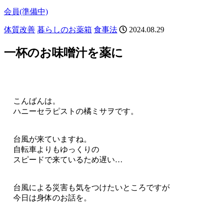
会員(準備中)
体質改善
暮らしのお薬箱
食事法
2024.08.29
一杯のお味噌汁を薬に
こんばんは。
ハニーセラピストの橘ミサヲです。
台風が来ていますね。
自転車よりもゆっくりの
スピードで来ているため遅い…
台風による災害も気をつけたいところですが
今日は身体のお話を。