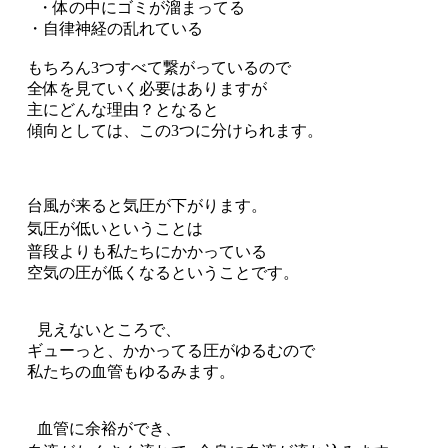
・体の中にゴミが溜まってる
・自律神経の乱れている
もちろん3つすべて繋がっているので
全体を見ていく必要はありますが
主にどんな理由？となると
傾向としては、この3つに分けられます。
台風が来ると気圧が下がります。
気圧が低いということは
普段よりも私たちにかかっている
空気の圧が低くなるということです。
見えないところで、
ギューっと、かかってる圧がゆるむので
私たちの血管もゆるみます。
血管に余裕ができ、