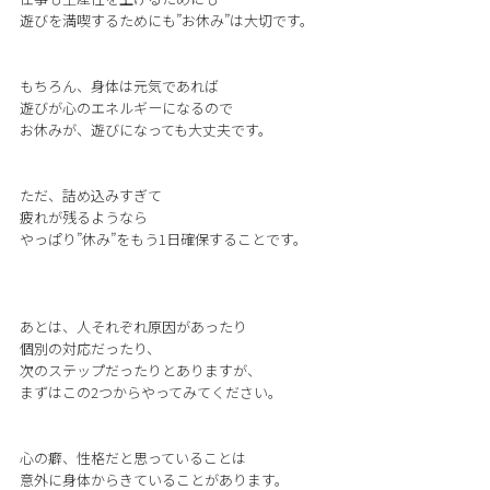
遊びを満喫するためにも”お休み”は大切です。
もちろん、身体は元気であれば
遊びが心のエネルギーになるので
お休みが、遊びになっても大丈夫です。
ただ、詰め込みすぎて
疲れが残るようなら
やっぱり”休み”をもう1日確保することです。
あとは、人それぞれ原因があったり
個別の対応だったり、
次のステップだったりとありますが、
まずはこの2つからやってみてください。
心の癖、性格だと思っていることは
意外に身体からきていることがあります。