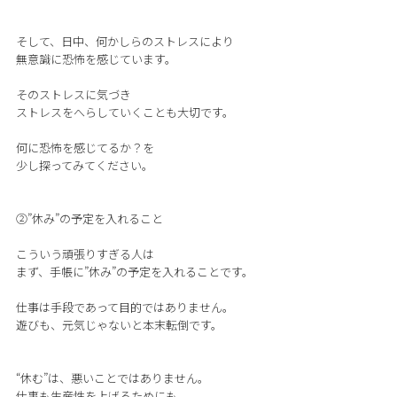
そして、日中、何かしらのストレスにより
無意識に恐怖を感じています。
そのストレスに気づき
ストレスをへらしていくことも大切です。
何に恐怖を感じてるか？を
少し探ってみてください。
②”休み”の予定を入れること
こういう頑張りすぎる人は
まず、手帳に”休み”の予定を入れることです。
仕事は手段であって目的ではありません。
遊びも、元気じゃないと本末転倒です。
“休む”は、悪いことではありません。
仕事も生産性を上げるためにも