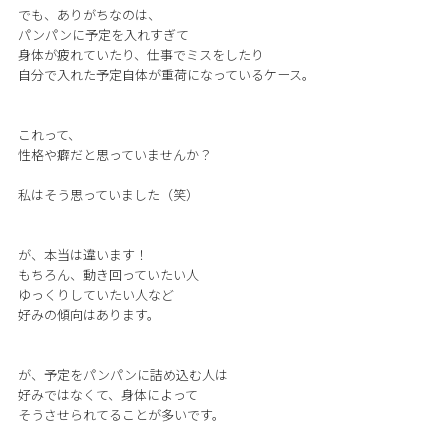
でも、ありがちなのは、
パンパンに予定を入れすぎて
身体が疲れていたり、仕事でミスをしたり
自分で入れた予定自体が重荷になっているケース。
これって、
性格や癖だと思っていませんか？
私はそう思っていました（笑）
が、本当は違います！
もちろん、動き回っていたい人
ゆっくりしていたい人など
好みの傾向はあります。
が、予定をパンパンに詰め込む人は
好みではなくて、身体によって
そうさせられてることが多いです。