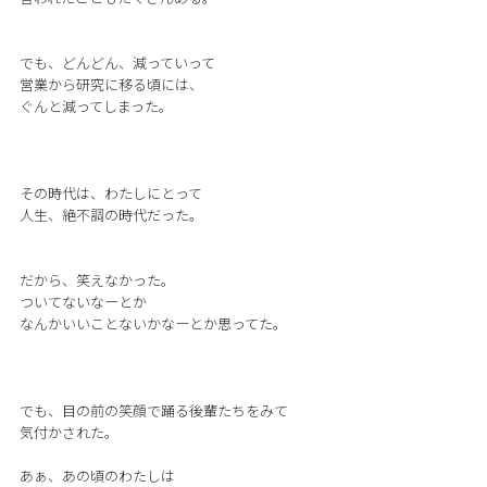
でも、どんどん、減っていって
営業から研究に移る頃には、
ぐんと減ってしまった。
その時代は、わたしにとって
人生、絶不調の時代だった。
だから、笑えなかった。
ついてないなーとか
なんかいいことないかなーとか思ってた。
でも、目の前の笑顔で踊る後輩たちをみて
気付かされた。
あぁ、あの頃のわたしは