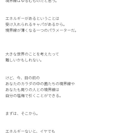
境界線はゆるむものだと思う。
エネルギーがあるということは
受け入れられるキャパがあるから。
境界線が薄くなる一つのパラメーターだ。
大きな世界のことを考えたって
難しいかもしれない。
けど、今、目の前の
あなたのカラダの中の菌たちの境界線や
あなたも周りの人との境界線は
自分の塩梅で引くことができる。
まずは、そこから。
エネルギーないと、イヤでも