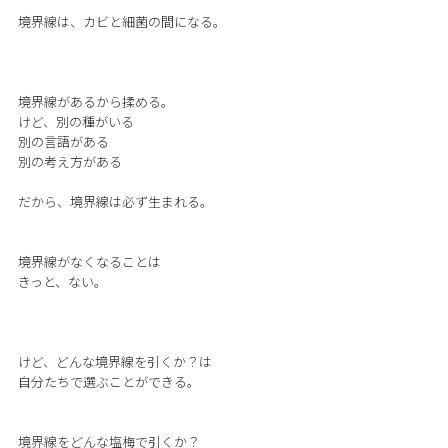
境界線は、カビと細菌の間になる。
境界線があるから揉める。
けど、別の種がいる
別の言語がある
別の考え方がある
だから、境界線は必ず生まれる。
境界線がなくなることは
きっと、ない。
けど、どんな境界線を引くか？は
自分たちで選ぶことができる。
境界線をどんな塩梅で引くか？