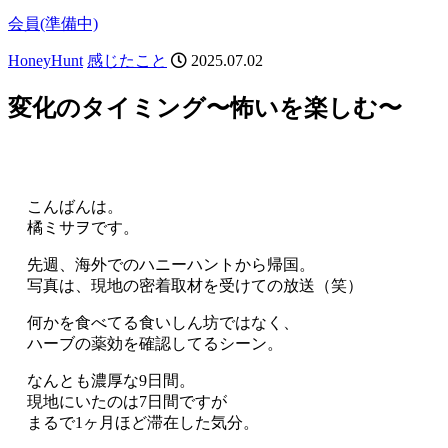
会員(準備中)
HoneyHunt
感じたこと
2025.07.02
変化のタイミング〜怖いを楽しむ〜
こんばんは。
橘ミサヲです。
先週、海外でのハニーハントから帰国。
写真は、現地の密着取材を受けての放送（笑）
何かを食べてる食いしん坊ではなく、
ハーブの薬効を確認してるシーン。
なんとも濃厚な9日間。
現地にいたのは7日間ですが
まるで1ヶ月ほど滞在した気分。