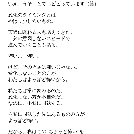
いえ、うそ、とてもビビっています（笑）
変化のタイミングとは
やはり少し怖いもの。
実際に関わる人も増えてきた。
自分の意図しないスピードで
進んでいくこともある。
怖いよ。怖い。
けど、その怖さは嫌いじゃない。
変化しないことの方が、
わたしはよっぽど怖いから。
私たちは常に変わるのだ。
変化しない方が不自然だ。
なのに、不変に固執する。
不変に固執した先にあるものの方が
よっぽど怖い。
だから、私はこの”ちょっと怖い”を