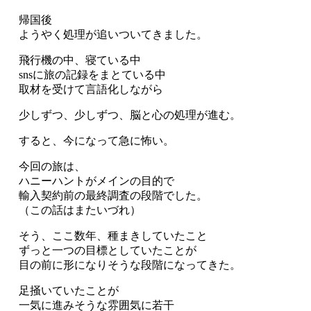
帰国後
ようやく処理が追いついてきました。
飛行機の中、寝ている中
snsに旅の記録をまとている中
取材を受けて言語化しながら
少しずつ、少しずつ、脳と心の処理が進む。
すると、今になって急に怖い。
今回の旅は、
ハニーハントがメインの目的で
輸入契約前の最終調査の段階でした。
（この話はまたいづれ）
そう、ここ数年、種まきしていたこと
ずっと一つの目標としていたことが
目の前に形になりそうな段階になってきた。
足掻いていたことが
一気に進みそうな雰囲気に若干