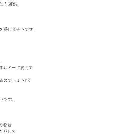
との回答。
を感じるそうです。
。
ネルギーに変えて
るのでしょうが）
いです。
り物は
たりして