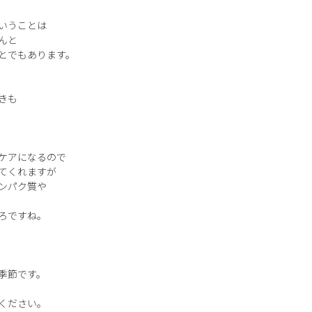
いうことは
んと
とでもあります。
きも
ケアになるので
てくれますが
ンパク質や
ろですね。
季節です。
ください。