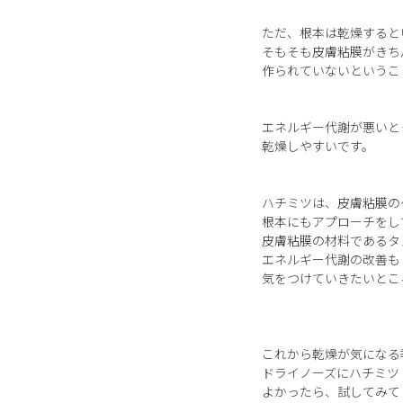
ただ、根本は乾燥すると
そもそも皮膚粘膜がきち
作られていないというこ
エネルギー代謝が悪いと
乾燥しやすいです。
ハチミツは、皮膚粘膜の
根本にもアプローチをし
皮膚粘膜の材料であるタ
エネルギー代謝の改善も
気をつけていきたいとこ
これから乾燥が気になる
ドライノーズにハチミツ
よかったら、試してみて