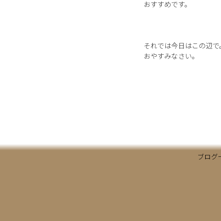
おすすめです。
それでは今日はこの辺で
おやすみなさい。
ブログ