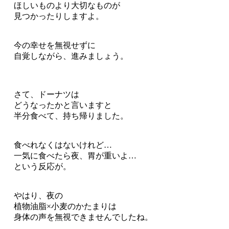
ほしいものより大切なものが
見つかったりしますよ。
今の幸せを無視せずに
自覚しながら、進みましょう。
さて、ドーナツは
どうなったかと言いますと
半分食べて、持ち帰りました。
食べれなくはないけれど…
一気に食べたら夜、胃が重いよ…
という反応が。
やはり、夜の
植物油脂×小麦のかたまりは
身体の声を無視できませんでしたね。