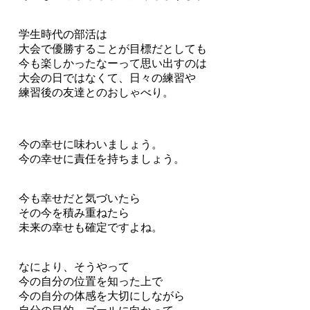
学生時代の部活は
大会で優勝することが目標だとしても
今も楽しかったなーって思い出すのは
大会の日ではなくて、日々の練習や
練習後の友達とのおしゃべり。
今の幸せに味わいましょう。
今の幸せに責任を持ちましょう。
今も幸せだと気づいたら
その今を積み重ねたら
未来の幸せも確定ですよね。
なにより、そうやって
今の自分の位置を知った上で
今の自分の体感を大切にしながら