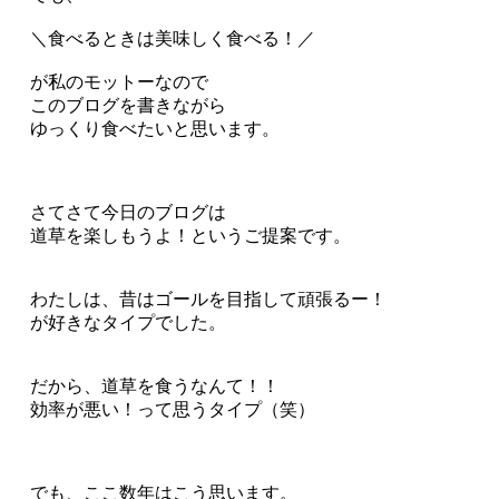
＼食べるときは美味しく食べる！／
が私のモットーなので
このブログを書きながら
ゆっくり食べたいと思います。
さてさて今日のブログは
道草を楽しもうよ！というご提案です。
わたしは、昔はゴールを目指して頑張るー！
が好きなタイプでした。
だから、道草を食うなんて！！
効率が悪い！って思うタイプ（笑）
でも、ここ数年はこう思います。