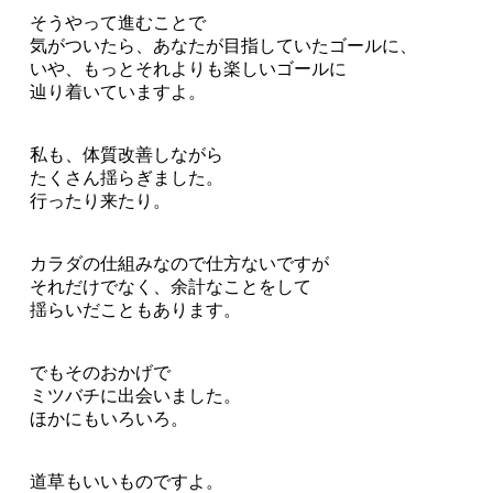
そうやって進むことで
気がついたら、あなたが目指していたゴールに、
いや、もっとそれよりも楽しいゴールに
辿り着いていますよ。
私も、体質改善しながら
たくさん揺らぎました。
行ったり来たり。
カラダの仕組みなので仕方ないですが
それだけでなく、余計なことをして
揺らいだこともあります。
でもそのおかげで
ミツバチに出会いました。
ほかにもいろいろ。
道草もいいものですよ。