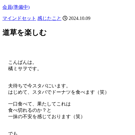
会員(準備中)
マインドセット
感じたこと
2024.10.09
道草を楽しむ
こんばんは。
橘ミサヲです。
夫待ちで今スタバにいます。
はじめて、スタバでドーナツを食べます（笑）
一口食べて、果たしてこれは
食べ切れるのか？と
一抹の不安を感じております（笑）
でも、