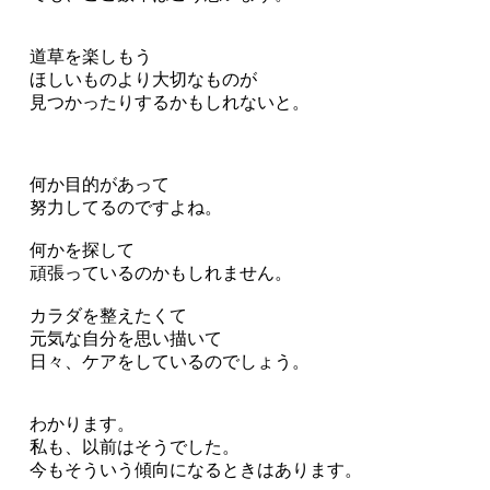
道草を楽しもう
ほしいものより大切なものが
見つかったりするかもしれないと。
何か目的があって
努力してるのですよね。
何かを探して
頑張っているのかもしれません。
カラダを整えたくて
元気な自分を思い描いて
日々、ケアをしているのでしょう。
わかります。
私も、以前はそうでした。
今もそういう傾向になるときはあります。