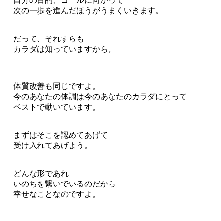
自分の目的、ゴールに向かって
次の一歩を進んだほうがうまくいきます。
だって、それすらも
カラダは知っていますから。
体質改善も同じですよ。
今のあなたの体調は今のあなたのカラダにとって
ベストで動いています。
まずはそこを認めてあげて
受け入れてあげよう。
どんな形であれ
いのちを繋いでいるのだから
幸せなことなのですよ。