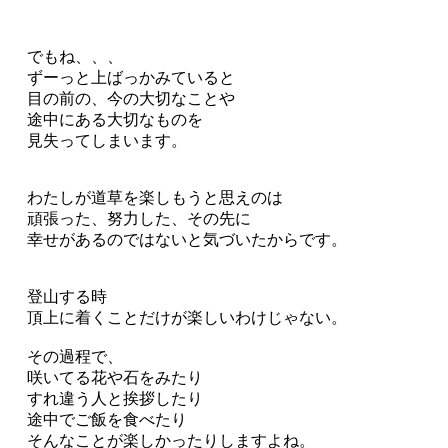
でもね、、、
ずーっと上ばっかみていると
目の前の、今の大切なことや
途中にある大切なものを
見失ってしまいます。
わたしが道草を楽しもうと思えのは
頑張った、努力した、その先に
幸せがあるのではないと気づいたからです。
登山する時
頂上に着くことだけが楽しいわけじゃない。
その過程で、
咲いてる花や石をみたり
すれ違う人と挨拶したり
途中でご飯を食べたり
そんなことが楽しかったりしますよね。