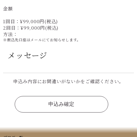
金額
1回目：¥99,000円(税込)
2回目：¥99,000円(税込)
方法：
※振込先口座はメールにてお知らせします。
メッセージ
申込み内容にお間違いがないかをご確認ください。