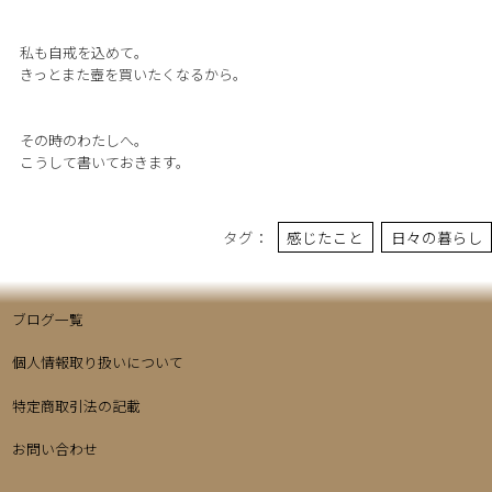
私も自戒を込めて。
きっとまた壺を買いたくなるから。
その時のわたしへ。
こうして書いておきます。
タグ：
感じたこと
日々の暮らし
ブログ一覧
個人情報取り扱いについて
特定商取引法の記載
お問い合わせ