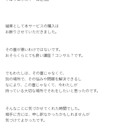
結果として本サービスの購入は
お断りさせていただきました。
その壺が悪いわけではないです。
おそらくらとても良い講座？コンサル？です。
でもわたしは、その壺じゃなくて、
別の場所で、その悩みや問題を解決できるし
なにより、この壺じゃなくて、今わたしが
持っている大切な場所でそれをしたいと思ったのです。
そんなことに気づかせてくれた時間でした。
相手に方には、申し訳なかったかもしれませんが
気づけてよかったです。