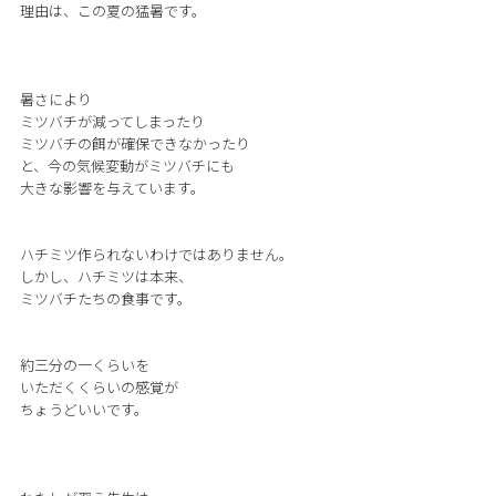
理由は、この夏の猛暑です。
暑さにより
ミツバチが減ってしまったり
ミツバチの餌が確保できなかったり
と、今の気候変動がミツバチにも
大きな影響を与えています。
ハチミツ作られないわけではありません。
しかし、ハチミツは本来、
ミツバチたちの食事です。
約三分の一くらいを
いただくくらいの感覚が
ちょうどいいです。