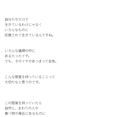
自分たちだけで
生きているわけじゃなく
いろんなものに
応援されて生きているんですね。
いろんな循環の中に
あるたったイチ。
でも、そのイチがあつまって全体。
こんな感覚を持っていることって
大切だなと思うのです。
この感覚を持っていたら
自然と、まわりの人や
食べ物や身近にあるものに