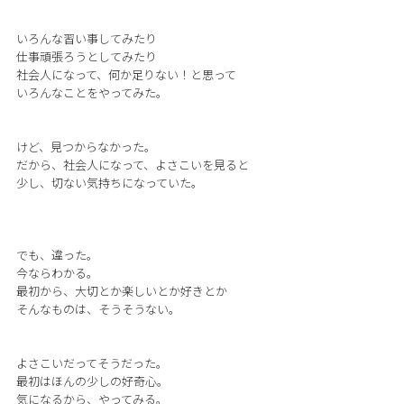
いろんな習い事してみたり
仕事頑張ろうとしてみたり
社会人になって、何か足りない！と思って
いろんなことをやってみた。
けど、見つからなかった。
だから、社会人になって、よさこいを見ると
少し、切ない気持ちになっていた。
でも、違った。
今ならわかる。
最初から、大切とか楽しいとか好きとか
そんなものは、そうそうない。
よさこいだってそうだった。
最初はほんの少しの好奇心。
気になるから、やってみる。