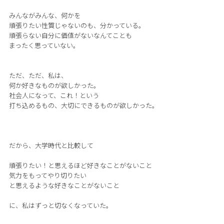
みんながみんな、何かを
頑張りたい性質じゃないのも、分かっている。
頑張らない自分に価値がないなんてことも
まったく思っていない。
ただ、ただ、私は、
何か好きなものが欲しかった。
社会人になって、これ！という
打ち込めるもの、大切にできるものが欲しかった。
だから、大学時代と比較して
頑張りたい！と思えるほど好きなことがないこと
気力をもってやり切りたい
と思えるような好きなことがないこと
に、私はずっと切なくなっていた。