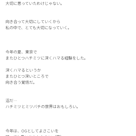
大切に思っていたわけじゃない。
向き合って大切にしていくから
私の中で、とても大切になっていく。
今年の夏、東京で
またひとつハチミツに深くハマる経験をした。
深くハマるというか
またひとつ深いところで
向き合う覚悟だ。
沼だ…
ハチミツとミツバチの世界はおもしろい。
今年は、OGとしてよさこいを