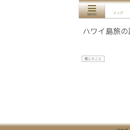
トップ
MENU
ハワイ島旅の
感じたこと
ブログ