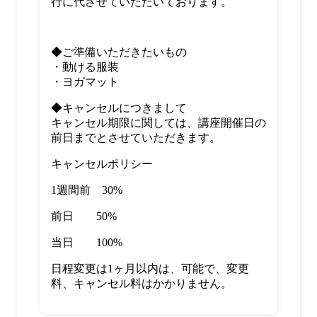
行に代させていただいております。
◆ご準備いただきたいもの
・動ける服装
・ヨガマット
◆キャンセルにつきまして
キャンセル期限に関しては、講座開催日の
前日までとさせていただきます。
キャンセルポリシー
1週間前 30%
前日 50%
当日 100%
日程変更は1ヶ月以内は、可能で、変更
料、キャンセル料はかかりません。