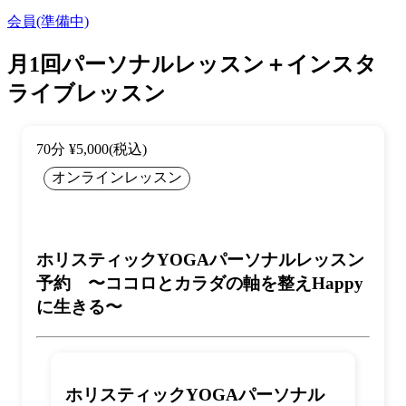
会員(準備中)
月1回パーソナルレッスン＋インスタ
ライブレッスン
70分 ¥5,000(税込)
オンラインレッスン
ホリスティックYOGAパーソナルレッスン
予約 〜ココロとカラダの軸を整えHappy
に生きる〜
ホリスティックYOGAパーソナル