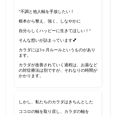
“
不調と他人軸を手放したい！
根本から整え、強く、しなやかに
自分らしくハッピーに生きてほしい！
“
そんな想いが詰まっています
💕
カラダには
3
ヶ月ルールというものがあり
ます。
カラダが改善されていく過程は、お薬など
の対症療法は別ですが、それなりの時間が
かかります。
しかし、私たちのカラダはきちんとした
ココロの軸を取り戻し、カラダの軸を