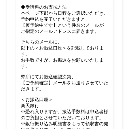
◆受講料のお支払方法
本ページ下部から日程をご選択いただき、
予約申込を完了いただきますと、
【仮予約中です】という件名のメールが
ご指定のメールアドレスに届きます。
そちらのメールに、
以下の＜お振込口座＞を記載しておりま
す。
お手数ですが、お振込をお願いいたしま
す。
弊所にてお振込確認次第、
【ご予約確定】メールをお送りさせていた
だきます。
＜お振込口座＞
楽天銀行
※恐れ入りますが、振込手数料は申込者様
のご負担とさせていただいております。
※銀行振り込み明細書をもって領収書の発