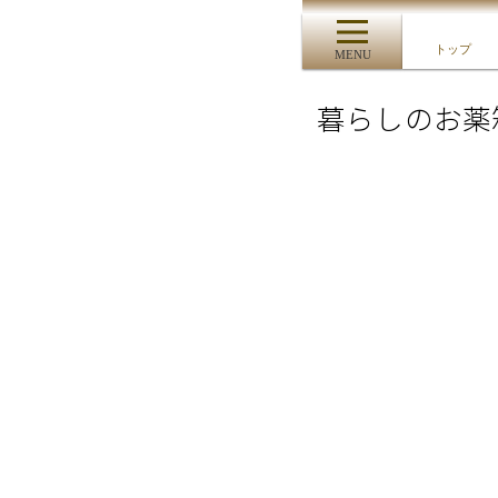
トップ
MENU
暮らしのお薬