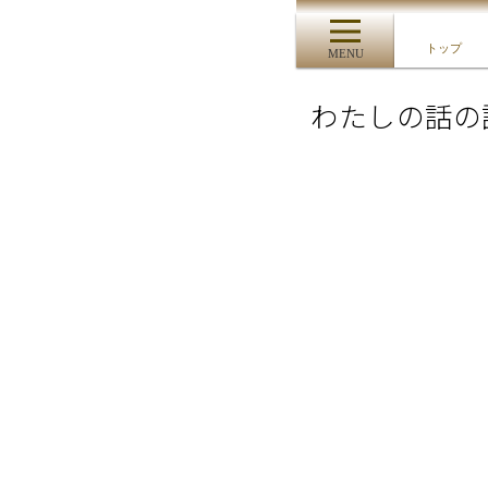
トップ
MENU
わたしの話の