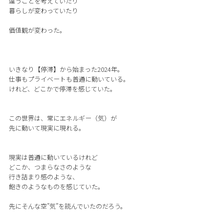
違うことを考えていたり
暮らしが変わっていたり
価値観が変わった。
いきなり【停滞】から始まった2024年。
仕事もプライベートも普通に動いている。
けれど、どこかで停滞を感じていた。
この世界は、常にエネルギー（気）が
先に動いて現実に現れる。
現実は普通に動いているけれど
どこか、つまらなさのような
行き詰まり感のような、
飽きのようなものを感じていた。
先にそんな空”気”を読んでいたのだろう。