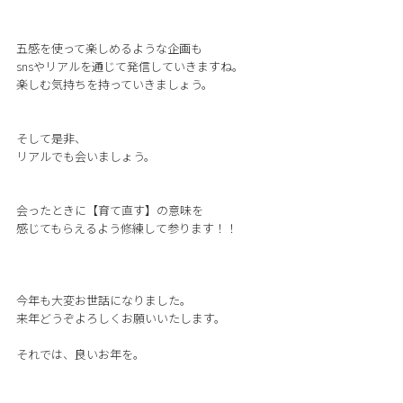
五感を使って楽しめるような企画も
snsやリアルを通じて発信していきますね。
楽しむ気持ちを持っていきましょう。
そして是非、
リアルでも会いましょう。
会ったときに【育て直す】の意味を
感じてもらえるよう修練して参ります！！
今年も大変お世話になりました。
来年どうぞよろしくお願いいたします。
それでは、良いお年を。