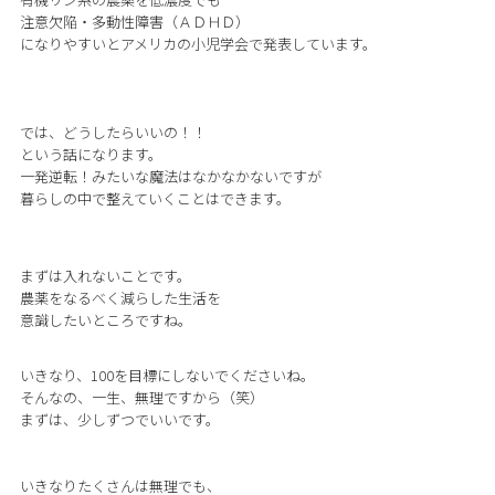
注意欠陥・多動性障害（ＡＤＨＤ）
になりやすいとアメリカの小児学会で発表しています。
では、どうしたらいいの！！
という話になります。
一発逆転！みたいな魔法はなかなかないですが
暮らしの中で整えていくことはできます。
まずは入れないことです。
農薬をなるべく減らした生活を
意識したいところですね。
いきなり、100を目標にしないでくださいね。
そんなの、一生、無理ですから（笑）
まずは、少しずつでいいです。
いきなりたくさんは無理でも、