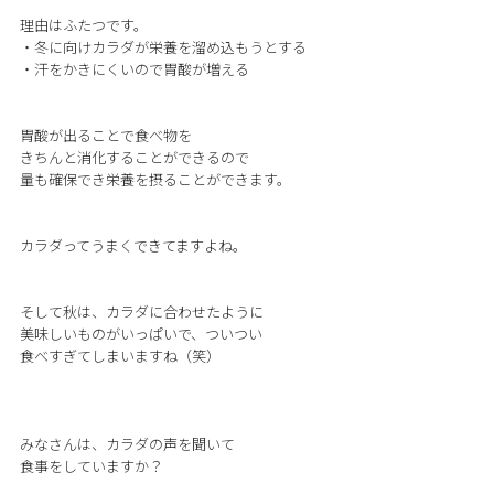
理由はふたつです。
・冬に向けカラダが栄養を溜め込もうとする
・汗をかきにくいので胃酸が増える
胃酸が出ることで食べ物を
きちんと消化することができるので
量も確保でき栄養を摂ることができます。
カラダってうまくできてますよね。
そして秋は、カラダに合わせたように
美味しいものがいっぱいで、ついつい
食べすぎてしまいますね（笑）
みなさんは、カラダの声を聞いて
食事をしていますか？