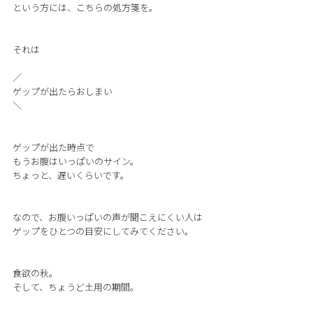
という方には、こちらの処方箋を。
それは
／
ゲップが出たらおしまい
＼
ゲップが出た時点で
もうお腹はいっぱいのサイン。
ちょっと、遅いくらいです。
なので、お腹いっぱいの声が聞こえにくい人は
ゲップをひとつの目安にしてみてください。
食欲の秋。
そして、ちょうど土用の期間。