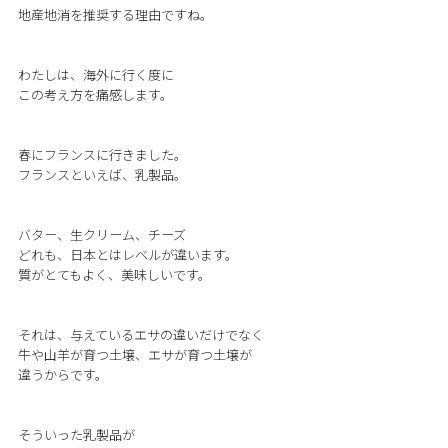
地産地消を推奨する理由ですね。
わたしは、海外に行く度に
この考え方を痛感します。
春にフランスに行きました。
フランスといえば、乳製品。
バター、生クリーム、チーズ
どれも、日本とはレベルが違います。
質がとてもよく、美味しいです。
それは、与えているエサの違いだけでなく
牛や山羊が育つ土壌、エサが育つ土壌が
違うからです。
そういった乳製品が