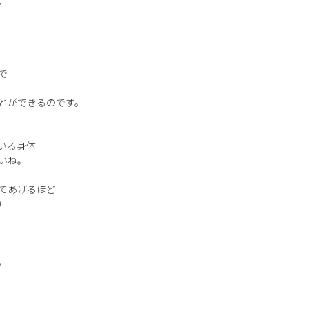
。
で
とができるのです。
いる身体
いね。
てあげるほど
）
。