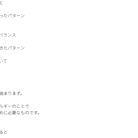
と
ったパターン
バランス
きたパターン
いて
始まります。
ルギーのことで
めに必要なものです。
ると