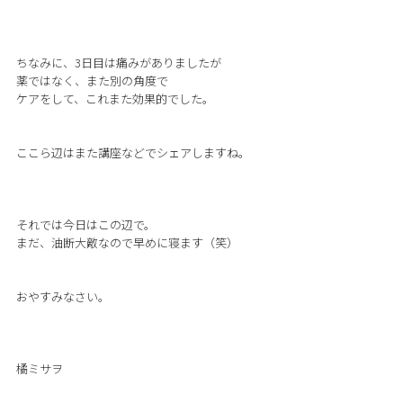
ちなみに、3日目は痛みがありましたが
薬ではなく、また別の角度で
ケアをして、これまた効果的でした。
ここら辺はまた講座などでシェアしますね。
それでは今日はこの辺で。
まだ、油断大敵なので早めに寝ます（笑）
おやすみなさい。
橘ミサヲ