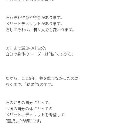
それぞれ得意不得意があります。
メリットデメリットがあります。
そしてそれは、個々人でも変わります。
あくまで選ぶのは自分。
自分の身体のリーダーは”私”ですから。
だから、ここ5年、薬を飲まなかったのは
あくまで、”結果”なのです。
そのときの自分にとって、
今後の自分の体にとっての
メリット、デメリットを考慮して
“選択した結果”です。