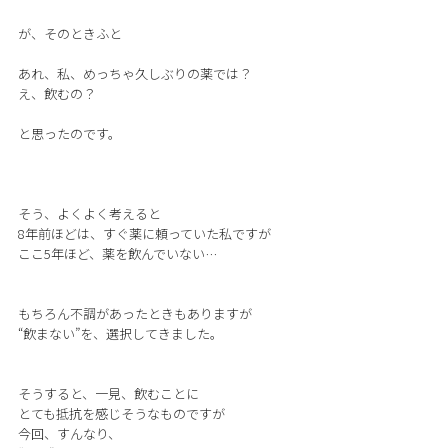
が、そのときふと
あれ、私、めっちゃ久しぶりの薬では？
え、飲むの？
と思ったのです。
そう、よくよく考えると
8年前ほどは、すぐ薬に頼っていた私ですが
ここ5年ほど、薬を飲んでいない…
もちろん不調があったときもありますが
“飲まない”を、選択してきました。
そうすると、一見、飲むことに
とても抵抗を感じそうなものですが
今回、すんなり、