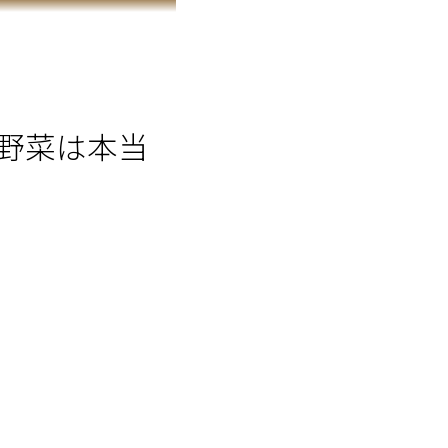
野菜は本当