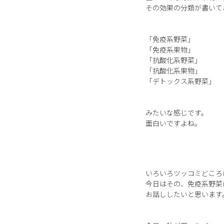
その効果の分類が書いて
「免疫系野菜」
「免疫系果物」
「抗酸化系野菜」
「抗酸化系果物」
「デトックス系野菜」
みたいな感じです。
面白いですよね。
いろいろツッコミどころ
今日はその、免疫系野菜
お話ししたいと思います