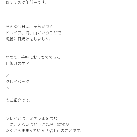
おすすめは午前中です。
そんな今日は、天気が良く
ドライブ、海、山ということで
綺麗に日焼けをしました。
なので、手軽におうちでできる
日焼けのケア
／
クレイパック
＼
のご紹介です。
クレイとは、ミネラルを含む
目に見えないほど小さな粘土鉱物が
たくさん集まっている『粘土』のことです。