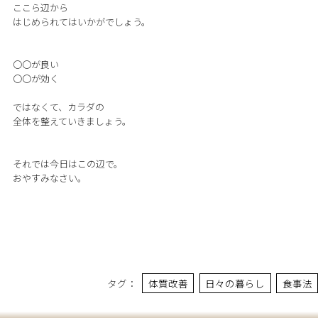
ここら辺から
はじめられてはいかがでしょう。
〇〇が良い
〇〇が効く
ではなくて、カラダの
全体を整えていきましょう。
それでは今日はこの辺で。
おやすみなさい。
タグ：
体質改善
日々の暮らし
食事法