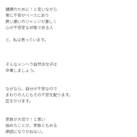
健康のために！と言いながら
常に不安がベースにあり
良い悪いのジャッジが激しく
心が不安定な状態である人
と、私は思っています。
そんなメンヘラ自然派女子は
卒業しましょう。
なぜなら、自分が不安なので
まわりの人にもその不安を配ります。
圧をかけます。
家族が大切で！と思い
始めたことが、家族ともめる
原因になりかねない。