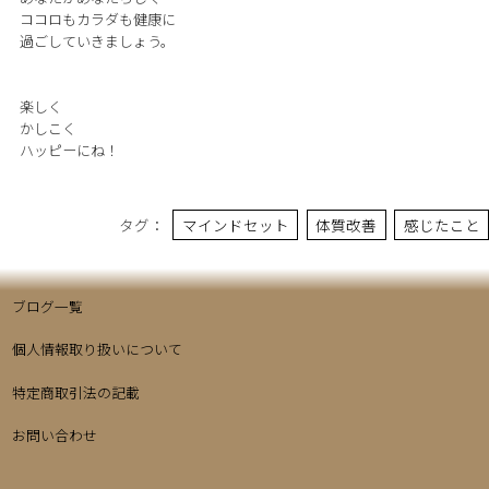
ココロもカラダも健康に
過ごしていきましょう。
楽しく
かしこく
ハッピーにね！
タグ：
マインドセット
体質改善
感じたこと
ブログ一覧
個人情報取り扱いについて
特定商取引法の記載
お問い合わせ